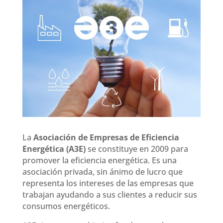
La
Asociación de Empresas de Eficiencia
Energética (A3E)
se constituye en 2009 para
promover la eficiencia energética. Es una
asociación privada, sin ánimo de lucro que
representa los intereses de las empresas que
trabajan ayudando a sus clientes a reducir sus
consumos energéticos.