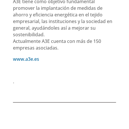
A3E tiene como objetivo fundamental
promover la implantación de medidas de
ahorro y eficiencia energética en el tejido
empresarial, las instituciones y la sociedad en
general, ayudándoles así a mejorar su
sostenibilidad.
Actualmente A3E cuenta con más de 150
empresas asociadas.
www.a3e.es
.