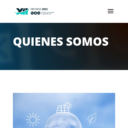
QUIENES SOMOS